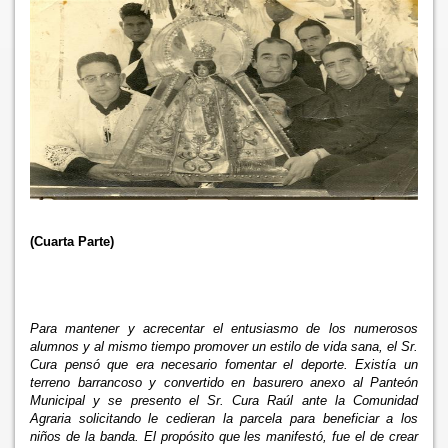
(Cuarta Parte)
Para mantener y acrecentar el entusiasmo de los numerosos
alumnos y al mismo tiempo promover un estilo de vida sana, el Sr.
Cura pensó que era necesario fomentar el deporte. Existía un
terreno barrancoso y convertido en basurero anexo al Panteón
Municipal y se presento el Sr. Cura Raúl ante
la Comunidad
Agraria solicitando le cedieran la parcela para beneficiar a los
niños de la banda. El propósito que les manifestó, fue el de crear