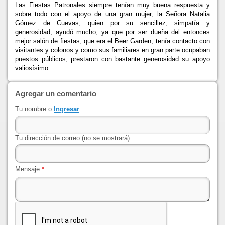
Las Fiestas Patronales siempre tenían muy buena respuesta y
sobre todo con el apoyo de una gran mujer;
la Señora Natalia
Gómez de Cuevas, quien por su sencillez, simpatía y
generosidad, ayudó mucho, ya que por ser dueña del entonces
mejor salón de fiestas, que era el Beer Garden, tenía contacto con
visitantes y colonos y como sus familiares en gran parte ocupaban
puestos públicos, prestaron con bastante generosidad su apoyo
valiosísimo.
Agregar un comentario
Tu nombre o
Ingresar
Tu dirección de correo (no se mostrará)
Mensaje
*