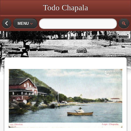
Todo Chapala
MENU