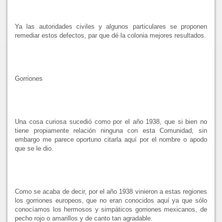
Ya las autoridades civiles y algunos particulares se proponen
remediar estos defectos, par que dé la colonia mejores resultados.
Gorriones
Una cosa curiosa sucedió como por el año 1938, que si bien no
tiene propiamente relación ninguna con esta Comunidad, sin
embargo me parece oportuno citarla aquí por el nombre o apodo
que se le dio.
Como se acaba de decir, por el año 1938 vinieron a estas regiones
los gorriones europeos, que no eran conocidos aquí ya que sólo
conocíamos los hermosos y simpáticos gorriones mexicanos, de
pecho rojo o amarillos y de canto tan agradable.