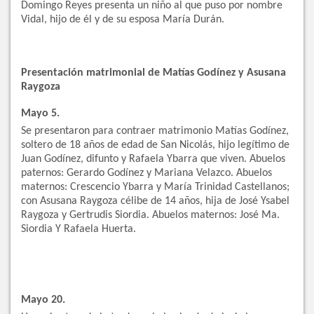
Domingo Reyes presenta un niño al que puso por nombre
Vidal, hijo de él y de su esposa María Durán.
Presentación matrimonial de Matías Godínez y Asusana
Raygoza
Mayo 5.
Se presentaron para contraer matrimonio Matías Godínez,
soltero de 18 años de edad de San Nicolás, hijo legítimo de
Juan Godínez, difunto y Rafaela Ybarra que viven. Abuelos
paternos: Gerardo Godínez y Mariana Velazco. Abuelos
maternos: Crescencio Ybarra y María Trinidad Castellanos;
con Asusana Raygoza célibe de 14 años, hija de José Ysabel
Raygoza y Gertrudis Siordia. Abuelos maternos: José Ma.
Siordia Y Rafaela Huerta.
Mayo 20.