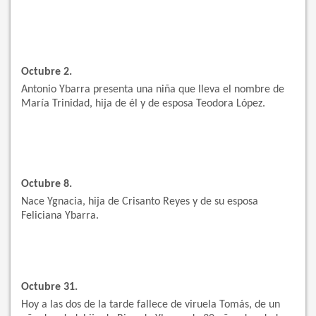
Octubre 2.
Antonio Ybarra presenta una niña que lleva el nombre de
María Trinidad, hija de él y de esposa Teodora López.
Octubre 8.
Nace Ygnacia, hija de Crisanto Reyes y de su esposa
Feliciana Ybarra.
Octubre 31.
Hoy a las dos de la tarde fallece de viruela Tomás, de un