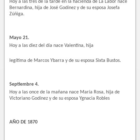
Hoy a las tres de la tarde en la hacienda de La Labor nace
Bernardina, hija de José Godínez y de su esposa Josefa
Zúñiga.
Mayo 21.
Hoy a las diez del día nace Valentina, hija
legítima de Marcos Ybarra y de su esposa Sixta Bustos.
Septiembre 4.
Hoy a las once de la mañana nace María Rosa, hija de
Victoriano Godínez y de su esposa Ygnacia Robles
AÑO DE 1870