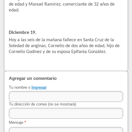
de edad y Manuel Ramírez, comerciante de 32 años de
edad.
Diciembre 19.
Hoy a las seis de la mañana fallece en Santa Cruz de la
Soledad de anginas, Cornelio de dos años de edad, hijo de
Cornelio Godínez y de su esposa Epifania González.
Agregar un comentario
Tu nombre o
Ingresar
Tu dirección de correo (no se mostrará)
Mensaje
*