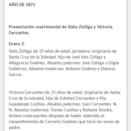
AÑO DE 1871
Presentación matrimonial de Sixto Zúñiga y Victoria
Cervantes.
Enero 2.
Sixto Zúñiga de 19 años de edad, jornalero, originario de
Santa Cruz de la Soledad, hijo de José Inés Zúñiga y
Altagracia Godínez. Abuelos paternos: José Zúñiga y Eligia
Gutiérrez. Abuelos maternos: Antonio Godínez y Dolores
García.
Victoria Cervantes de 15 años de edad, originaria de Santa
Cruz de la soledad, hija de Esteban Cervantes y Ma.
Guadalupe Casillas. Abuelos paternos: Juan Cervantes. N.
N. Abuelos maternos: Tomás Casillas y Rafaela Siordia.
Ambos contrayentes después de haber obtenido el
consentimiento de Cornelio Godínez que hará las veces de
padre.