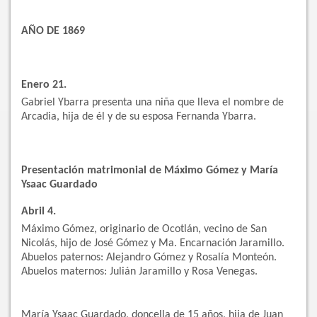
AÑO DE 1869
Enero 21.
Gabriel Ybarra presenta una niña que lleva el nombre de
Arcadia, hija de él y de su esposa Fernanda Ybarra.
Presentación matrimonial de Máximo Gómez y María
Ysaac Guardado
Abril 4.
Máximo Gómez, originario de Ocotlán, vecino de San
Nicolás, hijo de José Gómez y Ma. Encarnación Jaramillo.
Abuelos paternos: Alejandro Gómez y Rosalía Monteón.
Abuelos maternos: Julián Jaramillo y Rosa Venegas.
María Ysaac Guardado, doncella de 15 años, hija de Juan