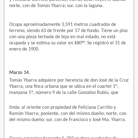
norte, con de Tomás Ybarra; sur, con la laguna.
Ocupa aproximadamente 3,591 metros cuadrados de
terreno, siendo 63 de frente por 57 de fondo. Tiene un piso
con una pieza techada de teja en mal estado, no está
ocupada y se estima su valor en $80°°. Se registró el 31 de
enero de 1900.
Marzo 14.
Tomás Ybarra adquiere por herencia de don José de la Cruz
Ybarra, una finca urbana que se ubica en el cuartel 1º,
manzana 5ª, número 9 de la calle González Rubio, que
linda: al oriente con propiedad de Feliciana Carrillo y
Ramón Ybarra; poniente, con del mismo dueño; norte, con
del mismo dueño; sur, con de Francisco y José Ma. Ybarra.