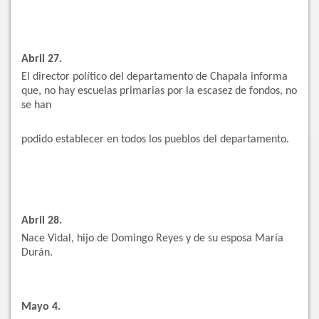
Abril 27.
El director político del departamento de Chapala informa
que, no hay escuelas primarias por la escasez de fondos, no
se han
podido establecer en todos los pueblos del departamento.
Abril 28.
Nace Vidal, hijo de Domingo Reyes y de su esposa María
Durán.
Mayo 4.