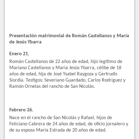
Presentación matrimonial de Román Castellanos y María
de Jesús Ybarra
Enero 21.
Román Castellanos de 22 años de edad, hijo legítimo de
Mariano Castellanos y Maria Jesús Ybarra, célibe de 18
años de edad, hija de José Ysabel Raygoza y Gertrudis
Siordia. Testigos: Severiano Guardado, Carlos Rodríguez y
Ramón Ornelas del rancho de San Nicolás.
Febrero 26.
Nace en el rancho de San Nicolás y Rafael, hijos de
Feliciano Cabrera de 24 años de edad, de oficio jornalero y
de su esposa Maria Estrada de 20 años de edad.