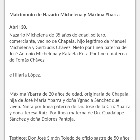
Matrimonio de Nazario Michelena y Máxima Ybarra
Abril 30.
Nazario Michelena de 35 años de edad, soltero,
comerciante, vecino de Chapala, hijo legítimo de Manuel
Michelena y Gertrudis Chávez. Nieto por linea paterna de
José Antonio Michelena y Rafaela Ruíz. Por linea materna
de Tomás Chávez
e Hilaria López.
Máxima Ybarra de 20 años de edad, originaria de Chapala,
hija de José María Ybarra y doña Ygnacia Sánchez que
viven. Nieta por linea paterna de Dn. José de la Cruz Ybarra
y doña Teresa Ruíz. Por linea materna de Dn. Guadalupe
Sánchez y doña Dolores Pantoja.
Testigos: Don José Simón Toledo de oficio sastre de 50 años