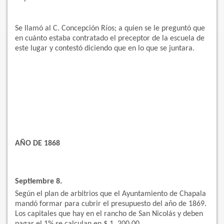
Se llamó al C. Concepción Ríos; a quien se le preguntó que
en cuánto estaba contratado el preceptor de la escuela de
este lugar y contestó diciendo que en lo que se juntara.
AÑO DE 1868
Septiembre 8.
Según el plan de arbitrios que el Ayuntamiento de Chapala
mandó formar para cubrir el presupuesto del año de 1869.
Los capitales que hay en el rancho de San Nicolás y deben