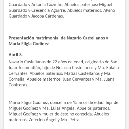
Guardado y Antonia Guzmán. Abuelos paternos: Miguel
Guardado y Cresencia Aguirre. Abuelos maternos: Alvino
Guardado y Jacoba Cárdenas.
Presentación matrimonial de Nazario Castellanos y
María Eligia Godínez
Abril 8.
Nazario Castellanos de 22 años de edad, originario de San
Juan Tecomatlán, hijo de Nolasco Castellanos y Ma. Eulalia
Cervantes. Abuelos paternos: Matías Castellanos y Ma.
Cornelia. Abuelos maternos: Juan Cervantes y Ma. Juana
Contreras.
María Eligia Godínez, doncella de 15 años de edad, hija de,
Miguel Godínez y Ma. Luisa Angela. Abuelos paternos:
Miguel Godínez y mujer de éste no conocida. Abuelos
maternos: Zeferino Ángel y Ma. Petra.