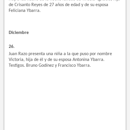
de Crisanto Reyes de 27 años de edad y de su esposa
Feliciana Ybarra.
Diciembre
26.
Juan Razo presenta una niña a la que puso por nombre
Victoria, hija de él y de su esposa Antonina Ybarra.
Testigos. Bruno Godínez y Francisco Ybarra.