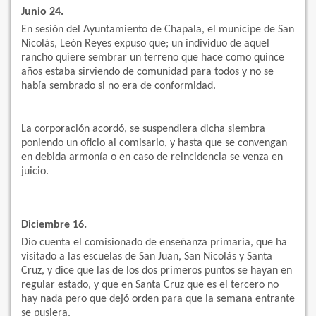
Junio 24.
En sesión del Ayuntamiento de Chapala, el munícipe de San
Nicolás, León Reyes expuso que; un individuo de aquel
rancho quiere sembrar un terreno que hace como quince
años estaba sirviendo de comunidad para todos y no se
había sembrado si no era de conformidad.
La corporación acordó, se suspendiera dicha siembra
poniendo un oficio al comisario, y hasta que se convengan
en debida armonía o en caso de reincidencia se venza en
juicio.
Diciembre 16.
Dio cuenta el comisionado de enseñanza primaria, que ha
visitado a las escuelas de San Juan, San Nicolás y Santa
Cruz, y dice que las de los dos primeros puntos se hayan en
regular estado, y que en Santa Cruz que es el tercero no
hay nada pero que dejó orden para que la semana entrante
se pusiera.