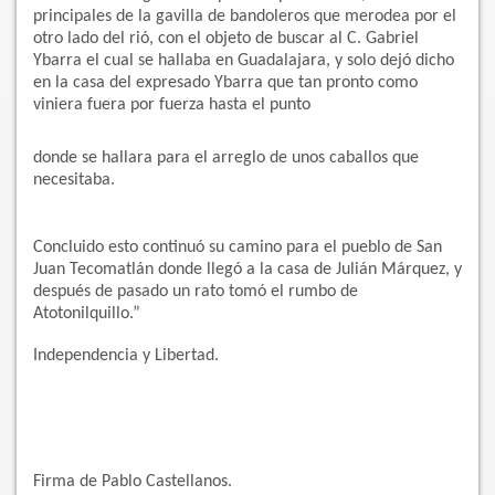
principales de la gavilla de bandoleros que merodea por el
otro lado del rió, con el objeto de buscar al C. Gabriel
Ybarra el cual se hallaba en Guadalajara, y solo dejó dicho
en la casa del expresado Ybarra que tan pronto como
viniera fuera por fuerza hasta el punto
donde se hallara para el arreglo de unos caballos que
necesitaba.
Concluido esto continuó su camino para el pueblo de San
Juan Tecomatlán donde llegó a la casa de Julián Márquez, y
después de pasado un rato tomó el rumbo de
Atotonilquillo.”
Independencia y Libertad.
Firma de Pablo Castellanos.