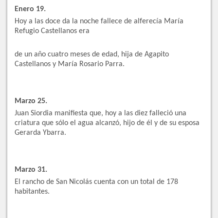
Enero 19.
Hoy a las doce da la noche fallece de alferecía María
Refugio Castellanos era
de un año cuatro meses de edad, hija de Agapito
Castellanos y María Rosario Parra.
Marzo 25.
Juan Siordia manifiesta que, hoy a las diez falleció una
criatura que sólo el agua alcanzó, hijo de él y de su esposa
Gerarda Ybarra.
Marzo 31.
El rancho de San Nicolás cuenta con un total de 178
habitantes.